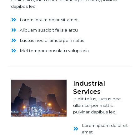
dapibus leo.
Lorem ipsum dolor sit amet
Aliquam suscipit felis a arcu
Luctus nec ullamcorper mattis
Mel tempor consulatu voluptaria
Industrial
Services
It elit tellus, luctus nec
ullamcorper mattis,
pulvinar dapibus leo.
Lorem ipsum dolor sit
amet